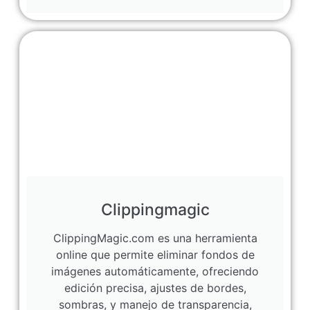
Clippingmagic
ClippingMagic.com es una herramienta
online que permite eliminar fondos de
imágenes automáticamente, ofreciendo
edición precisa, ajustes de bordes,
sombras, y manejo de transparencia,