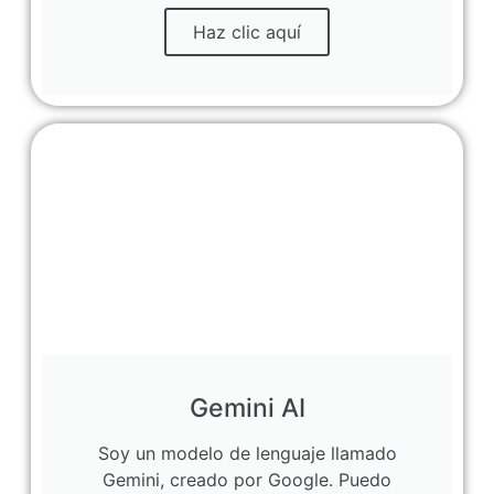
Haz clic aquí
Gemini AI
Soy un modelo de lenguaje llamado
Gemini, creado por Google. Puedo