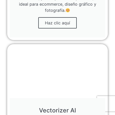
ideal para ecommerce, diseño gráfico y
fotografía.
Haz clic aquí
Vectorizer AI