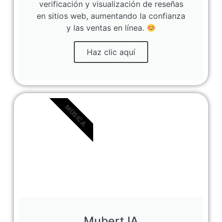
verificación y visualización de reseñas
en sitios web, aumentando la confianza
y las ventas en línea.
Haz clic aquí
MUSICA
Mubert IA