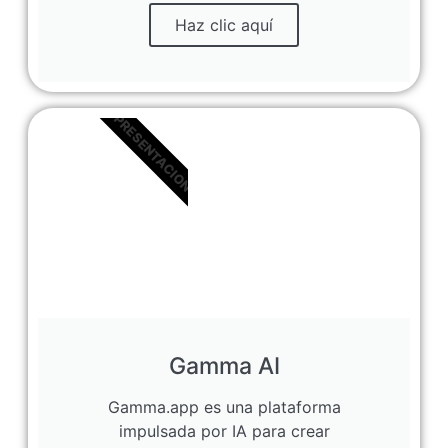
Haz clic aquí
PRESENTACION
Gamma AI
Gamma.app es una plataforma
impulsada por IA para crear