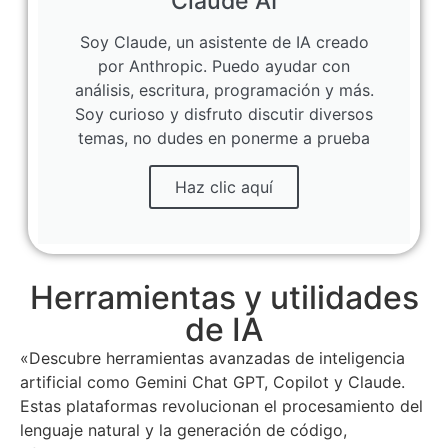
Claude AI
Soy Claude, un asistente de IA creado
por Anthropic. Puedo ayudar con
análisis, escritura, programación y más.
Soy curioso y disfruto discutir diversos
temas, no dudes en ponerme a prueba
Haz clic aquí
Herramientas y utilidades
de IA
«Descubre herramientas avanzadas de inteligencia
artificial como Gemini Chat GPT, Copilot y Claude.
Estas plataformas revolucionan el procesamiento del
lenguaje natural y la generación de código,