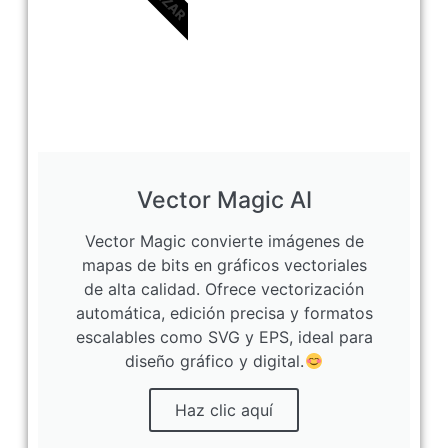
Vector Magic AI
Vector Magic convierte imágenes de
mapas de bits en gráficos vectoriales
de alta calidad. Ofrece vectorización
automática, edición precisa y formatos
escalables como SVG y EPS, ideal para
diseño gráfico y digital.
Haz clic aquí