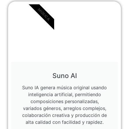
MÚSICA
Suno AI
Suno IA genera música original usando
inteligencia artificial, permitiendo
composiciones personalizadas,
variados géneros, arreglos complejos,
colaboración creativa y producción de
alta calidad con facilidad y rapidez.