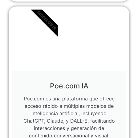
MODELOS IA
Poe.com IA
Poe.com es una plataforma que ofrece
acceso rápido a múltiples modelos de
inteligencia artificial, incluyendo
ChatGPT, Claude, y DALL-E, facilitando
interacciones y generación de
contenido conversacional y visual.