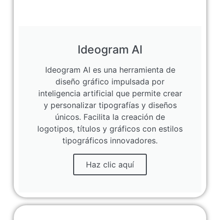
Ideogram AI
Ideogram AI es una herramienta de
diseño gráfico impulsada por
inteligencia artificial que permite crear
y personalizar tipografías y diseños
únicos. Facilita la creación de
logotipos, títulos y gráficos con estilos
tipográficos innovadores.
Haz clic aquí