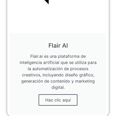
Flair AI
Flair.ai es una plataforma de
inteligencia artificial que se utiliza para
la automatización de procesos
creativos, incluyendo diseño gráfico,
generación de contenido y marketing
digital.
Haz clic aquí