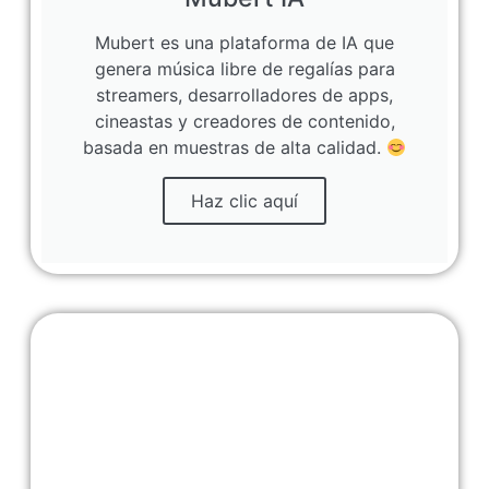
Mubert es una plataforma de IA que
genera música libre de regalías para
streamers, desarrolladores de apps,
cineastas y creadores de contenido,
basada en muestras de alta calidad.
Haz clic aquí