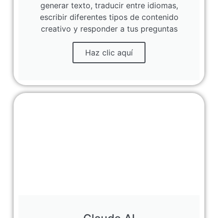
generar texto, traducir entre idiomas,
escribir diferentes tipos de contenido
creativo y responder a tus preguntas
Haz clic aquí