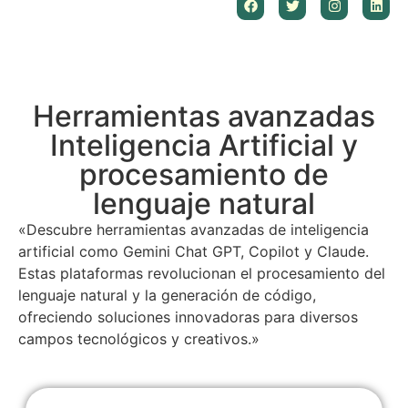
Herramientas avanzadas
Inteligencia Artificial y
procesamiento de
lenguaje natural
«Descubre herramientas avanzadas de inteligencia
artificial como Gemini Chat GPT, Copilot y Claude.
Estas plataformas revolucionan el procesamiento del
lenguaje natural y la generación de código,
ofreciendo soluciones innovadoras para diversos
campos tecnológicos y creativos.»