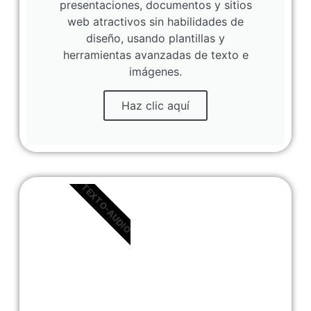
presentaciones, documentos y sitios
web atractivos sin habilidades de
diseño, usando plantillas y
herramientas avanzadas de texto e
imágenes.
Haz clic aquí
TEXTO-AUDIO