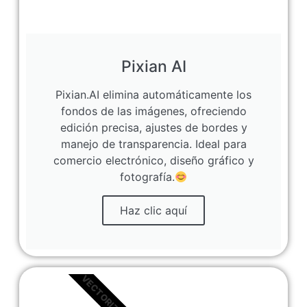
Pixian AI
Pixian.AI elimina automáticamente los
fondos de las imágenes, ofreciendo
edición precisa, ajustes de bordes y
manejo de transparencia. Ideal para
comercio electrónico, diseño gráfico y
fotografía.
Haz clic aquí
VECTORIZAR