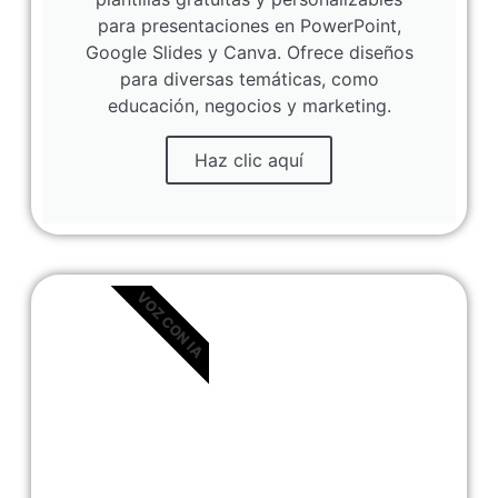
para presentaciones en PowerPoint,
Google Slides y Canva. Ofrece diseños
para diversas temáticas, como
educación, negocios y marketing.
Haz clic aquí
VOZ CON IA