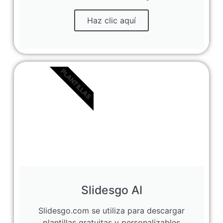
Haz clic aquí
PLANTILLAS
Slidesgo AI
Slidesgo.com se utiliza para descargar
plantillas gratuitas y personalizables