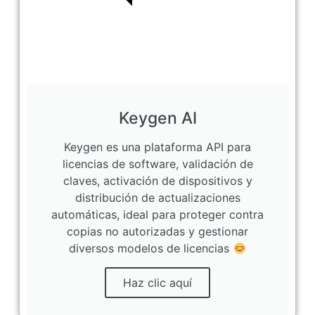
Keygen AI
Keygen es una plataforma API para
licencias de software, validación de
claves, activación de dispositivos y
distribución de actualizaciones
automáticas, ideal para proteger contra
copias no autorizadas y gestionar
diversos modelos de licencias
Haz clic aquí