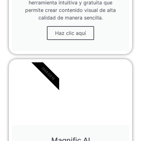
herramienta intuitiva y gratuita que
permite crear contenido visual de alta
calidad de manera sencilla.
Haz clic aquí
IMAGEN
Magnific AI