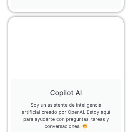
Copilot AI
Soy un asistente de inteligencia
artificial creado por OpenAI. Estoy aquí
para ayudarte con preguntas, tareas y
conversaciones.