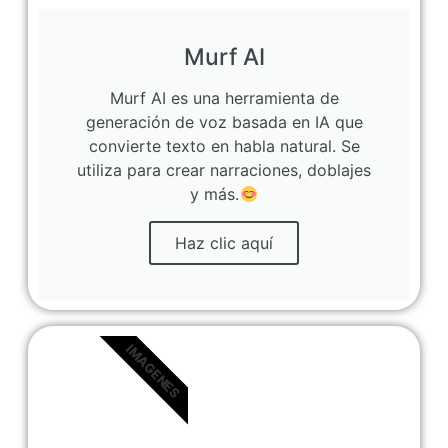
Murf AI
Murf AI es una herramienta de
generación de voz basada en IA que
convierte texto en habla natural. Se
utiliza para crear narraciones, doblajes
y más.
Haz clic aquí
IMAGENES