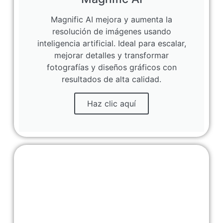
Magnific AI mejora y aumenta la
resolución de imágenes usando
inteligencia artificial. Ideal para escalar,
mejorar detalles y transformar
fotografías y diseños gráficos con
resultados de alta calidad.
Haz clic aquí