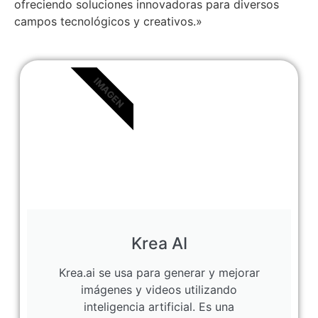
ofreciendo soluciones innovadoras para diversos
campos tecnológicos y creativos.»
IMAGEN
Krea AI
Krea.ai se usa para generar y mejorar
imágenes y videos utilizando
inteligencia artificial. Es una