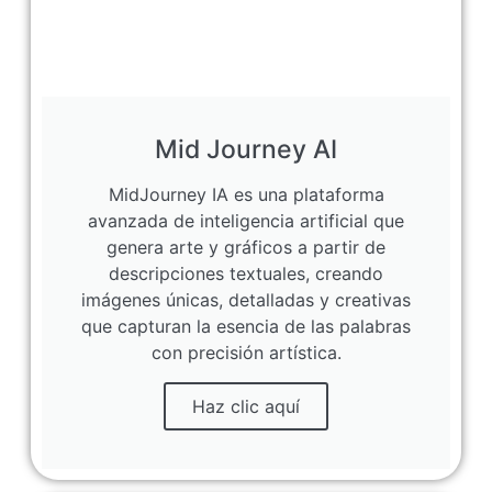
Mid Journey AI
MidJourney IA es una plataforma
avanzada de inteligencia artificial que
genera arte y gráficos a partir de
descripciones textuales, creando
imágenes únicas, detalladas y creativas
que capturan la esencia de las palabras
con precisión artística.
Haz clic aquí