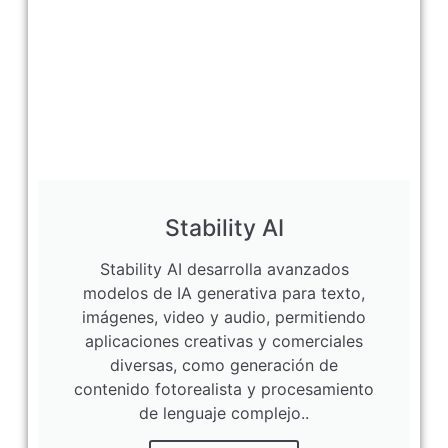
Stability AI
Stability AI desarrolla avanzados
modelos de IA generativa para texto,
imágenes, video y audio, permitiendo
aplicaciones creativas y comerciales
diversas, como generación de
contenido fotorealista y procesamiento
de lenguaje complejo..