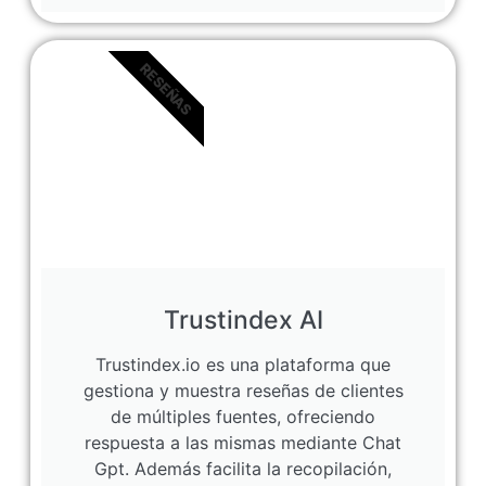
RESEÑAS
Trustindex AI
Trustindex.io es una plataforma que
gestiona y muestra reseñas de clientes
de múltiples fuentes, ofreciendo
respuesta a las mismas mediante Chat
Gpt. Además facilita la recopilación,