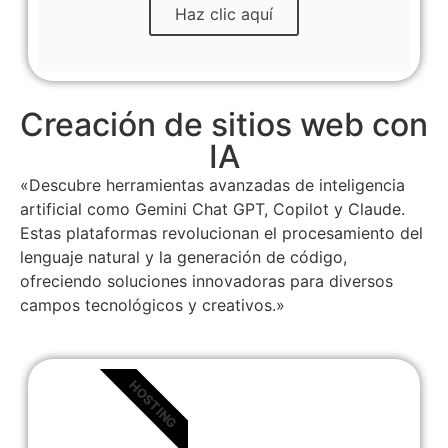
Haz clic aquí
Creación de sitios web con
IA
«Descubre herramientas avanzadas de inteligencia
artificial como Gemini Chat GPT, Copilot y Claude.
Estas plataformas revolucionan el procesamiento del
lenguaje natural y la generación de código,
ofreciendo soluciones innovadoras para diversos
campos tecnológicos y creativos.»
HOSTING