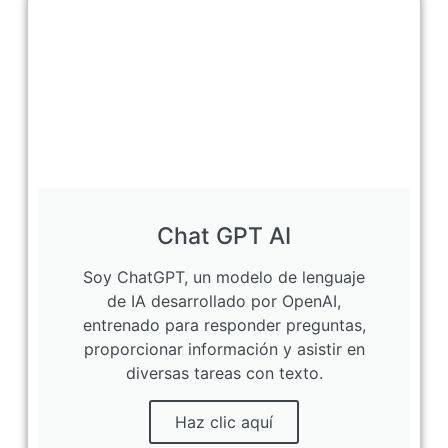
Chat GPT AI
Soy ChatGPT, un modelo de lenguaje
de IA desarrollado por OpenAI,
entrenado para responder preguntas,
proporcionar información y asistir en
diversas tareas con texto.
Haz clic aquí