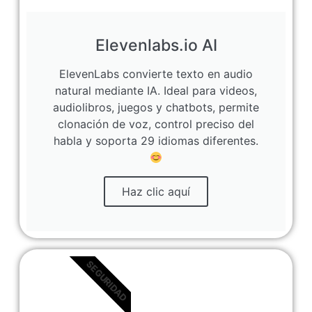
Elevenlabs.io AI
ElevenLabs convierte texto en audio
natural mediante IA. Ideal para videos,
audiolibros, juegos y chatbots, permite
clonación de voz, control preciso del
habla y soporta 29 idiomas diferentes.
Haz clic aquí
SEGURIDAD