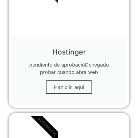
Hostinger
pendiente de aprobacióDenegado
probar cuando abra web
Haz clic aquí
AUTOMATIC