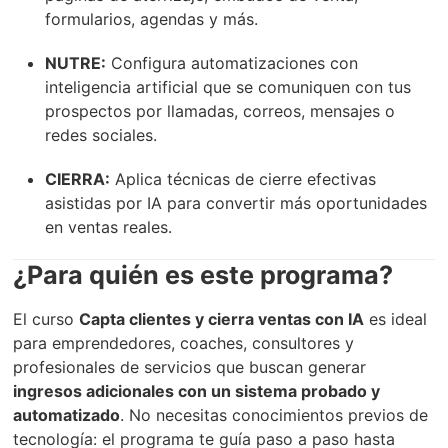
formularios, agendas y más.
NUTRE:
Configura automatizaciones con
inteligencia artificial que se comuniquen con tus
prospectos por llamadas, correos, mensajes o
redes sociales.
CIERRA:
Aplica técnicas de cierre efectivas
asistidas por IA para convertir más oportunidades
en ventas reales.
¿Para quién es este programa?
El curso
Capta clientes y cierra ventas con IA
es ideal
para emprendedores, coaches, consultores y
profesionales de servicios que buscan generar
ingresos adicionales con un sistema probado y
automatizado
. No necesitas conocimientos previos de
tecnología: el programa te guía paso a paso hasta