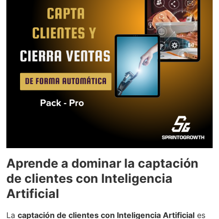
Aprende a dominar la captación
de clientes con Inteligencia
Artificial
La
captación de clientes con Inteligencia Artificial
es