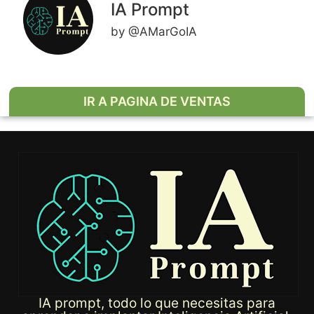
IA Prompt
by @AMarGoIA
IR A PAGINA DE VENTAS
IA prompt, todo lo que necesitas para