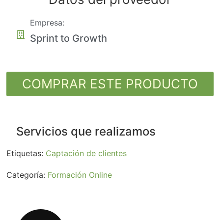
Empresa:
Sprint to Growth
COMPRAR ESTE PRODUCTO
Servicios que realizamos
Etiquetas:
Captación de clientes
Categoría:
Formación Online