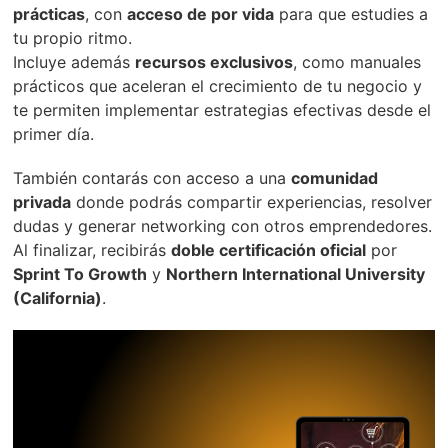
prácticas
, con
acceso de por vida
para que estudies a
tu propio ritmo.
Incluye además
recursos exclusivos
, como manuales
prácticos que aceleran el crecimiento de tu negocio y
te permiten implementar estrategias efectivas desde el
primer día.
También contarás con acceso a una
comunidad
privada
donde podrás compartir experiencias, resolver
dudas y generar networking con otros emprendedores.
Al finalizar, recibirás
doble certificación oficial
por
Sprint To Growth
y
Northern International University
(California)
.