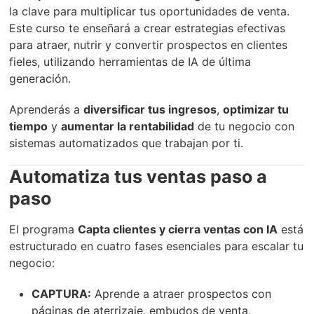
la clave para multiplicar tus oportunidades de venta.
Este curso te enseñará a crear estrategias efectivas
para atraer, nutrir y convertir prospectos en clientes
fieles, utilizando herramientas de IA de última
generación.
Aprenderás a
diversificar tus ingresos
,
optimizar tu
tiempo
y
aumentar la rentabilidad
de tu negocio con
sistemas automatizados que trabajan por ti.
Automatiza tus ventas paso a
paso
El programa
Capta clientes y cierra ventas con IA
está
estructurado en cuatro fases esenciales para escalar tu
negocio:
CAPTURA:
Aprende a atraer prospectos con
páginas de aterrizaje, embudos de venta,