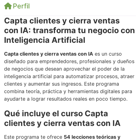
Perfil
Capta clientes y cierra ventas
con IA: transforma tu negocio con
Inteligencia Artificial
Capta clientes y cierra ventas con IA
es un curso
diseñado para emprendedores, profesionales y dueños
de negocios que desean aprovechar el poder de la
inteligencia artificial para automatizar procesos, atraer
clientes y aumentar sus ingresos. Este programa
combina teoría, práctica y herramientas digitales para
ayudarte a lograr resultados reales en poco tiempo.
Qué incluye el curso Capta
clientes y cierra ventas con IA
Este programa te ofrece
54 lecciones teóricas y