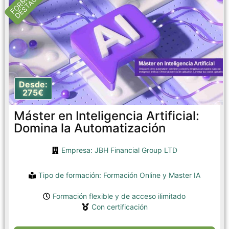
DESTACADA
Desde:
275€
Máster en Inteligencia Artificial:
Domina la Automatización
Empresa: JBH Financial Group LTD
Tipo de formación:
Formación Online
y
Master IA
Formación flexible y de acceso ilimitado
Con certificación