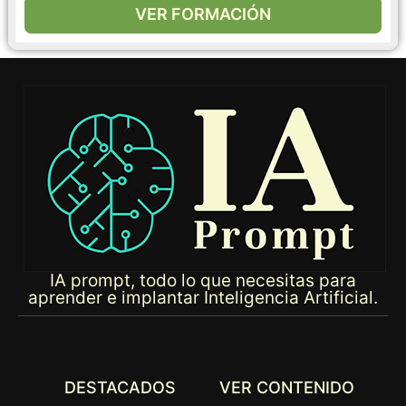
VER FORMACIÓN
IA prompt, todo lo que necesitas para
aprender e implantar Inteligencia Artificial.
DESTACADOS
VER CONTENIDO