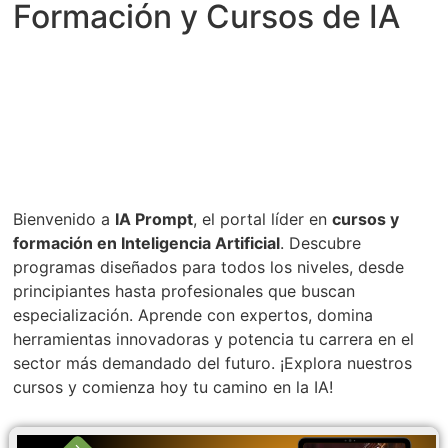
Formación y Cursos de IA
Bienvenido a
IA Prompt
, el portal líder en
cursos y
formación en Inteligencia Artificial
. Descubre
programas diseñados para todos los niveles, desde
principiantes hasta profesionales que buscan
especialización. Aprende con expertos, domina
herramientas innovadoras y potencia tu carrera en el
sector más demandado del futuro. ¡Explora nuestros
cursos y comienza hoy tu camino en la IA!